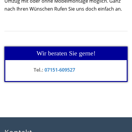
Umzug mit oder ohne Möbelmontage möglich. Ganz
nach Ihren Wünschen Rufen Sie uns doch einfach an.
Wir beraten Sie gerne!
Tel.:
07151-609527