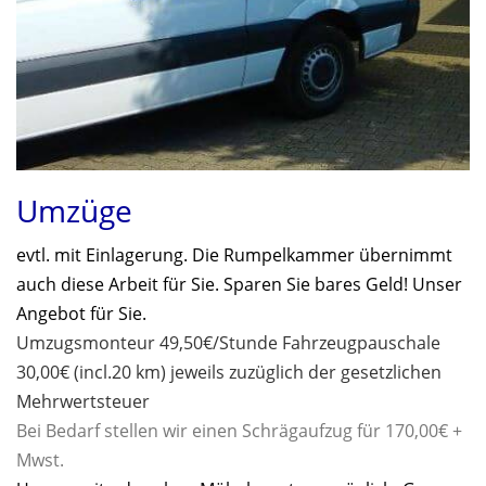
Umzüge
evtl. mit Einlagerung. Die Rumpelkammer übernimmt
auch diese Arbeit für Sie. Sparen Sie bares Geld! Unser
Angebot für Sie.
Umzugsmonteur 49,50€/Stunde Fahrzeugpauschale
30,00€ (incl.20 km) jeweils zuzüglich der gesetzlichen
Mehrwertsteuer
Bei Bedarf stellen wir einen Schrägaufzug für 170,00€ +
Mwst.