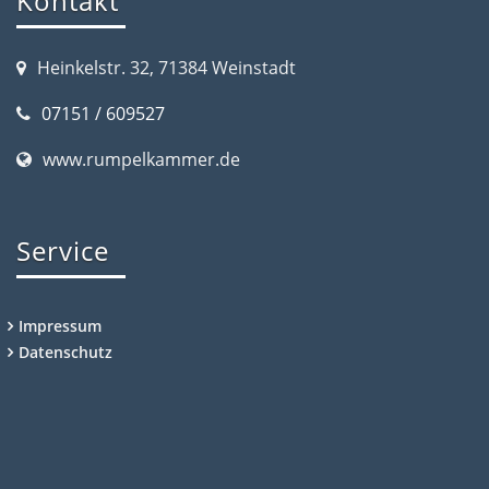
Kontakt
Heinkelstr. 32, 71384 Weinstadt
07151 / 609527
www.rumpelkammer.de
Service
Impressum
Datenschutz