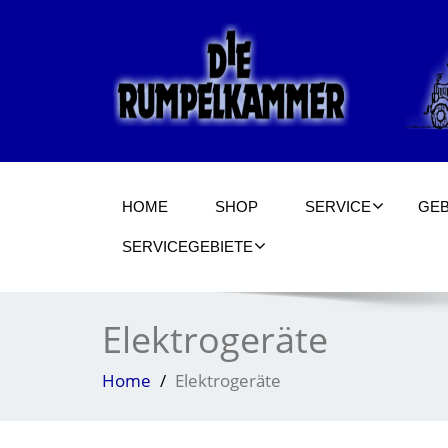
HOME
SHOP
SERVICE
GE
SERVICEGEBIETE
Elektrogeräte
Home
Elektrogeräte