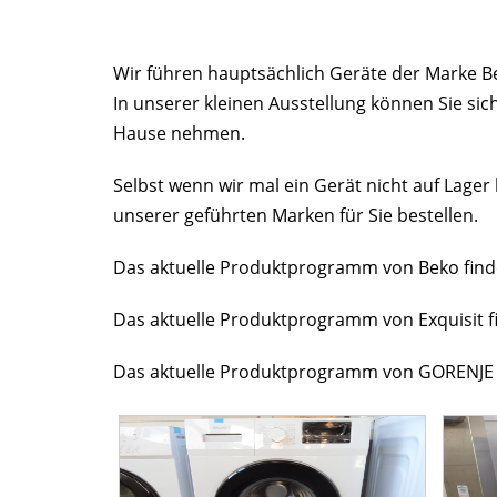
Wir führen hauptsächlich Geräte der Marke Be
In unserer kleinen Ausstellung können Sie si
Hause nehmen.
Selbst wenn wir mal ein Gerät nicht auf Lage
unserer geführten Marken für Sie bestellen.
Das aktuelle Produktprogramm von Beko find
Das aktuelle Produktprogramm von Exquisit f
Das aktuelle Produktprogramm von GORENJE 