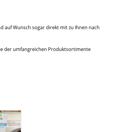
nd auf Wunsch sogar direkt mit zu Ihnen nach
räte der umfangreichen Produktsortimente