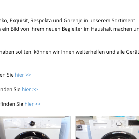
ko, Exquisit, Respekta und Gorenje in unserem Sortiment.
ch ein Bild von Ihrem neuen Begleiter im Haushalt machen u
r haben sollten, können wir Ihnen weiterhelfen und alle Ge
en Sie
hier >>
inden Sie
hier >>
finden Sie
hier >>