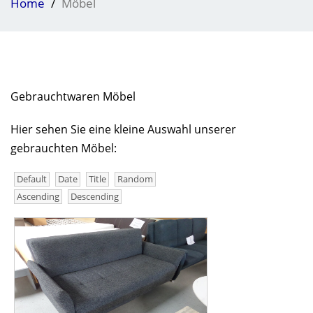
Home
Möbel
Gebrauchtwaren Möbel
Hier sehen Sie eine kleine Auswahl unserer
gebrauchten Möbel:
Default
Date
Title
Random
Ascending
Descending