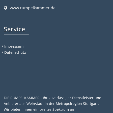
www.rumpelkammer.de
Service
Impressum
Datenschutz
DIE RUMPELKAMMER - Ihr zuverlässiger Dienstleister und
Anbieter aus Weinstadt in der Metropolregion Stuttgart.
Wir bieten Ihnen ein breites Spektrum an