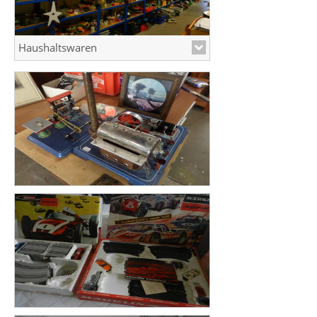
Haushaltswaren