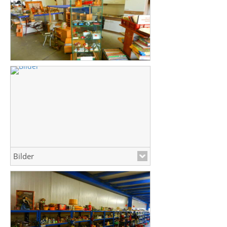
Bilder