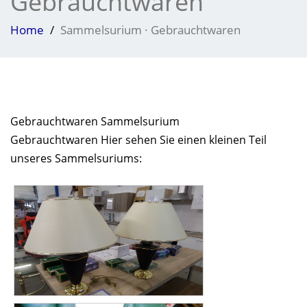
Gebrauchtwaren
Home
Sammelsurium · Gebrauchtwaren
Gebrauchtwaren Sammelsurium
Gebrauchtwaren Hier sehen Sie einen kleinen Teil
unseres Sammelsuriums: