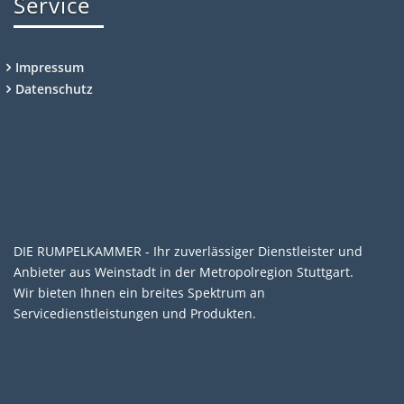
Service
Impressum
Datenschutz
DIE RUMPELKAMMER - Ihr zuverlässiger Dienstleister und
Anbieter aus Weinstadt in der Metropolregion Stuttgart.
Wir bieten Ihnen ein breites Spektrum an
Servicedienstleistungen und Produkten.