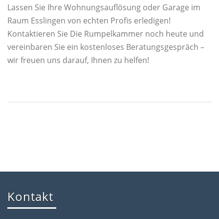
Lassen Sie Ihre Wohnungsauflösung oder Garage im
Raum Esslingen von echten Profis erledigen!
Kontaktieren Sie Die Rumpelkammer noch heute und
vereinbaren Sie ein kostenloses Beratungsgespräch –
wir freuen uns darauf, Ihnen zu helfen!
Kontakt