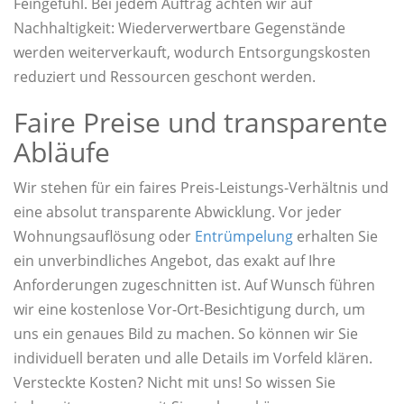
Feingefühl. Bei jedem Auftrag achten wir auf
Nachhaltigkeit: Wiederverwertbare Gegenstände
werden weiterverkauft, wodurch Entsorgungskosten
reduziert und Ressourcen geschont werden.
Faire Preise und transparente
Abläufe
Wir stehen für ein faires Preis-Leistungs-Verhältnis und
eine absolut transparente Abwicklung. Vor jeder
Wohnungsauflösung oder
Entrümpelung
erhalten Sie
ein unverbindliches Angebot, das exakt auf Ihre
Anforderungen zugeschnitten ist. Auf Wunsch führen
wir eine kostenlose Vor-Ort-Besichtigung durch, um
uns ein genaues Bild zu machen. So können wir Sie
individuell beraten und alle Details im Vorfeld klären.
Versteckte Kosten? Nicht mit uns! So wissen Sie