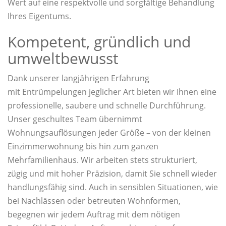
Wert auf eine respektvolle und sorgfältige Behandlung
Ihres Eigentums.
Kompetent, gründlich und
umweltbewusst
Dank unserer langjährigen Erfahrung
mit Entrümpelungen jeglicher Art bieten wir Ihnen eine
professionelle, saubere und schnelle Durchführung.
Unser geschultes Team übernimmt
Wohnungsauflösungen jeder Größe – von der kleinen
Einzimmerwohnung bis hin zum ganzen
Mehrfamilienhaus. Wir arbeiten stets strukturiert,
zügig und mit hoher Präzision, damit Sie schnell wieder
handlungsfähig sind. Auch in sensiblen Situationen, wie
bei Nachlässen oder betreuten Wohnformen,
begegnen wir jedem Auftrag mit dem nötigen