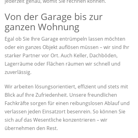
jederzeit genau, womit Sie rechnen können.
Von der Garage bis zur
ganzen Wohnung
Egal ob Sie Ihre Garage entrümpeln lassen möchten
oder ein ganzes Objekt auflösen müssen – wir sind Ihr
starker Partner vor Ort. Auch Keller, Dachböden,
Lagerräume oder Flächen räumen wir schnell und
zuverlässig.
Wir arbeiten lösungsorientiert, effizient und stets mit
Blick auf Ihre Zufriedenheit. Unsere freundlichen
Fachkräfte sorgen für einen reibungslosen Ablauf und
verlassen jeden Einsatzort besenrein. So können Sie
sich auf das Wesentliche konzentrieren – wir
übernehmen den Rest.