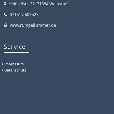
Heinkelstr. 32, 71384 Weinstadt
07151 / 609527
www.rumpelkammer.de
Service
Impressum
Datenschutz