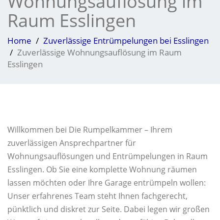
Wohnungsauflösung im
Raum Esslingen
Home
Zuverlässige Entrümpelungen bei Esslingen
Zuverlässige Wohnungsauflösung im Raum
Esslingen
Willkommen bei Die Rumpelkammer – Ihrem
zuverlässigen Ansprechpartner für
Wohnungsauflösungen und Entrümpelungen in Raum
Esslingen. Ob Sie eine komplette Wohnung räumen
lassen möchten oder Ihre Garage entrümpeln wollen:
Unser erfahrenes Team steht Ihnen fachgerecht,
pünktlich und diskret zur Seite. Dabei legen wir großen